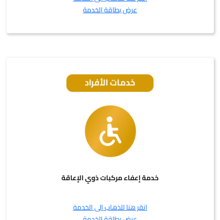
عرض بطاقة الخدمة
خدمة إعفاء مركبات ذوي الإعاقة
انقر هنا للذهاب الى الخدمة
عرض بطاقة الخدمة