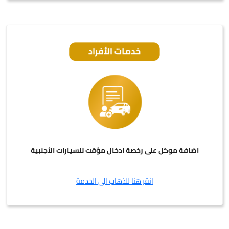
اضافة موكل على رخصة ادخال مؤقت للسيارات الأجنبية
انقر هنا للذهاب الى الخدمة