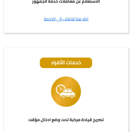
الاستعلام عن معاملات خدمة الجمهور
انقر هنا للذهاب الى الخدمة
تصريح قيادة مركبة تحت وضع ادخال مؤقت