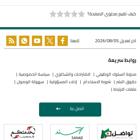
كيف تقيم محتوى الصفحة؟
اخر تعديل
2026/08/05
تابعنا
روابط سريعة
مدونة السلوك الوظيفي
الاقتراحات والشكاوي
سياسة الخصوصية
حقوق النشر
شروط الاستخدام
إخلاء المسؤولية
سهولة الوصول
ملفات الارتباط
اتصل بنا