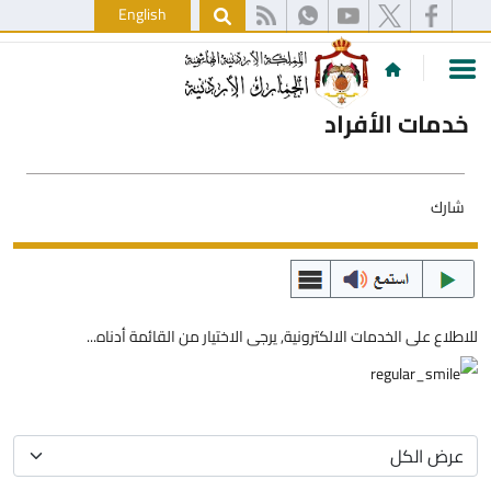
English
خدمات الأفراد
شارك
للاطلاع على الخدمات الالكترونية, يرجى الاختيار من القائمة أدناه...