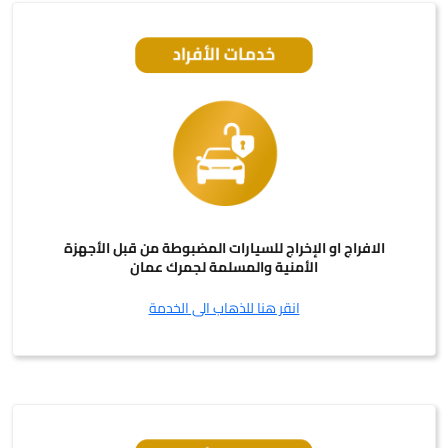
الافراج او الإخراج للسيارات المضبوطة من قبل الأجهزة
الأمنية والمسلمة لجمرك عمان
انقر هنا للذهاب الى الخدمة