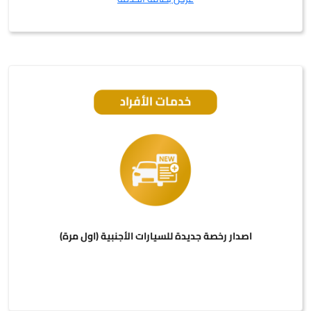
اصدار رخصة جديدة للسيارات الأجنبية (اول مرة)