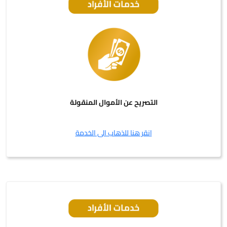
التصريح عن الأموال المنقولة
انقر هنا للذهاب الى الخدمة