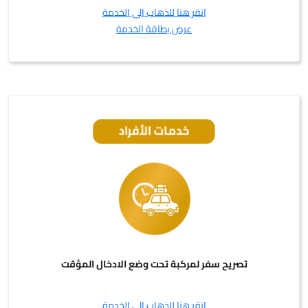
انقر هنا للذهاب الى الخدمة
عرض بطاقة الخدمة
تصريح سفر لمركبة تحت وضع الادخال المؤقت
انقر هنا للذهاب الى الخدمة