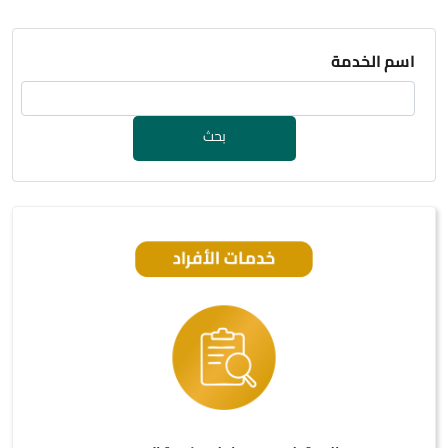
اسم الخدمة
بحث