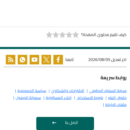
كيف تقيم محتوى الصفحة؟
اخر تعديل
2026/08/05
تابعنا
روابط سريعة
مدونة السلوك الوظيفي
الاقتراحات والشكاوي
سياسة الخصوصية
حقوق النشر
شروط الاستخدام
إخلاء المسؤولية
سهولة الوصول
ملفات الارتباط
اتصل بنا