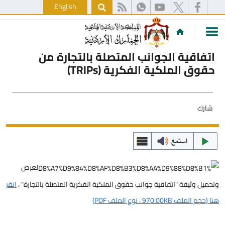
English
اتفاقية الجوانب المتصلة بالتجارة من
حقوق الملكية الفكرية (TRIPs)
شارك
لعرض
وتحميل وثيقة "اتفاقية جوانب حقوق الملكية الفكرية المتصلة بالتجارة" ،
انقر
هنا (حجم الملف 970.00KB ، نوع الملف PDF)