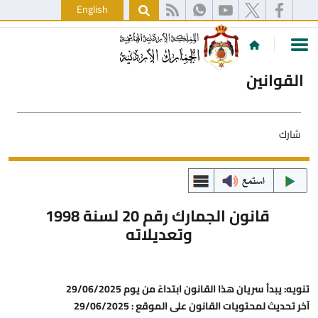
English
القوانين
شارك
قانون الجمارك رقم 20 لسنة 1998
وتعديلاته
تنويه: يبدأ سريان هذا القانون ابتداءً من يوم 29/06/2025
آخر تحديث لمحتويات القانون على الموقع : 29/06/2025