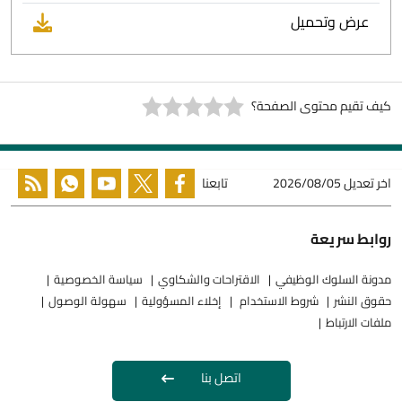
عرض وتحميل
كيف تقيم محتوى الصفحة؟
اخر تعديل
2026/08/05
تابعنا
روابط سريعة
مدونة السلوك الوظيفي
الاقتراحات والشكاوي
سياسة الخصوصية
حقوق النشر
شروط الاستخدام
إخلاء المسؤولية
سهولة الوصول
ملفات الارتباط
اتصل بنا