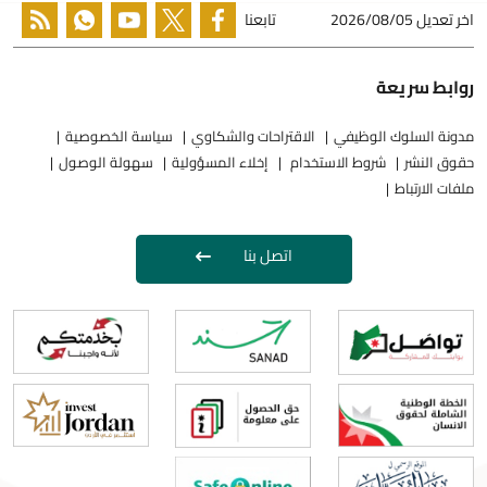
اخر تعديل
2026/08/05
تابعنا
روابط سريعة
مدونة السلوك الوظيفي
الاقتراحات والشكاوي
سياسة الخصوصية
حقوق النشر
شروط الاستخدام
إخلاء المسؤولية
سهولة الوصول
ملفات الارتباط
اتصل بنا