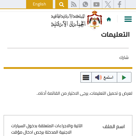
English
التعليمات
شارك
لعرض و تحميل التعليمات، يرجى الاختيار من القائمة أدناه..
اسم الملف
الآلية والاجراءات المتعلقة بدخول السيارات
الاجنبية المدخلة برخص ادخال مؤقت