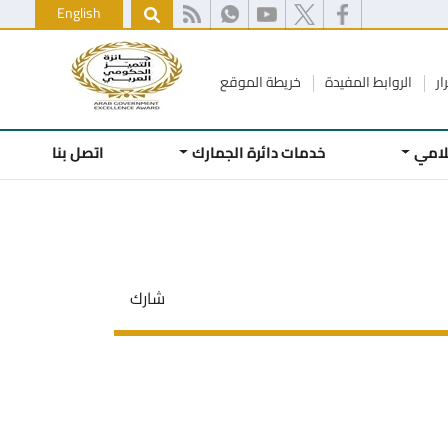
English
ار
الروابط المفيدة
خريطة الموقع
علامي
خدمات دائرة الجمارك
اتصل بنا
شارك