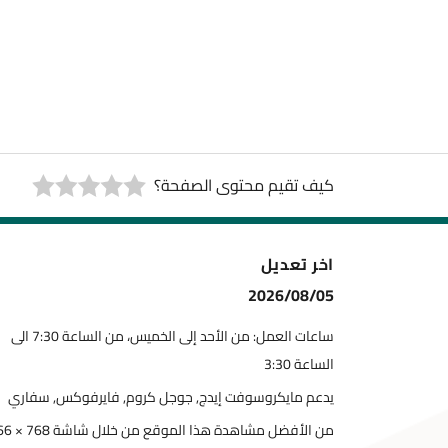
كيف تقيم محتوى الصفحة؟
اخر تعديل
2026/08/05
ساعات العمل: من الأحد إلى الخميس، من الساعة 7:30 الى
الساعة 3:30
يدعم مايكروسوفت إيدج, جوجل كروم, فايرفوكس, سفاري
من الأفضل مشاهدة هذا الموقع من خلال شاشة 768 × 1366