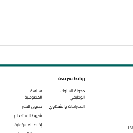
روابط سريعة
مدونة السلوك
سياسة
الوظيفي
الخصوصية
الاقتراحات والشكاوي
حقوق النشر
شروط الاستخدام
إخلاء المسؤولية