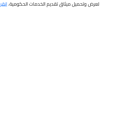
لعرض وتحميل ميثاق تقديم الخدمات الحكومية،
انقر هنا