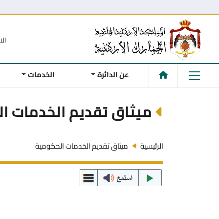
الا
عن الدائرة
الخدمات
ميثاق تقديم الخدمات ا
الرئيسية
ميثاق تقديم الخدمات الحكومية