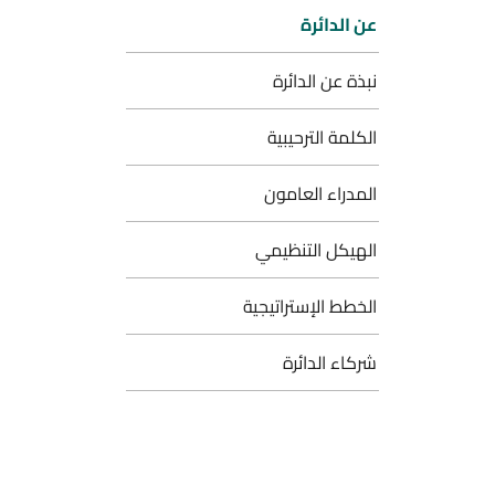
عن الدائرة
نبذة عن الدائرة
الكلمة الترحيبية
المدراء العامون
الهيكل التنظيمي
الخطط الإستراتيجية
شركاء الدائرة