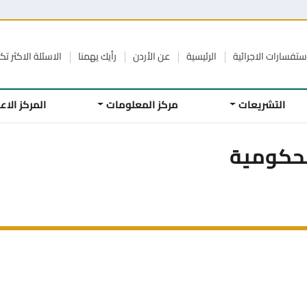
ستفسارات الاجرائية
الرئيسية
عن الأردن
رأيك يهمنا
الاسئلة الاكثر تكر
التشريعات
مركز المعلومات
المركز الا
لحكومية