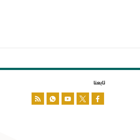
تابعنا