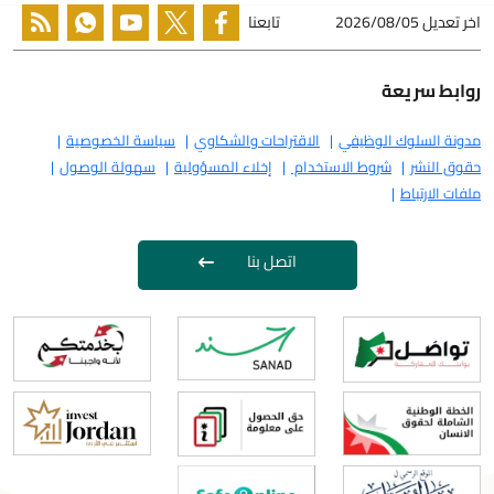
اخر تعديل
2026/08/05
تابعنا
روابط سريعة
مدونة السلوك الوظيفي
الاقتراحات والشكاوي
سياسة الخصوصية
حقوق النشر
شروط الاستخدام
إخلاء المسؤولية
سهولة الوصول
ملفات الارتباط
اتصل بنا