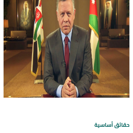
حقائق أساسية