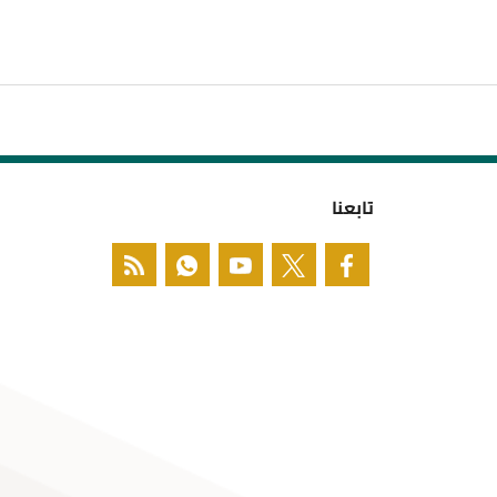
تابعنا