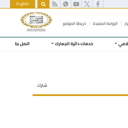
English
ار
الروابط المفيدة
خريطة الموقع
علامي
خدمات دائرة الجمارك
اتصل بنا
شارك