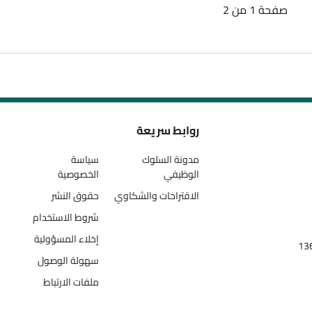
صفحة 1 من 2
روابط سريعة
مدونة السلوك
سياسة
الوظيفي
الخصوصية
الاقتراحات والشكاوي
حقوق النشر
شروط الاستخدام
إخلاء المسؤولية
سهولة الوصول
ملفات الارتباط