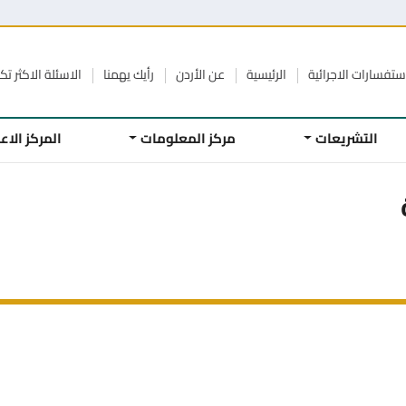
ستفسارات الاجرائية
الرئيسية
عن الأردن
رأيك يهمنا
الاسئلة الاكثر تكر
التشريعات
مركز المعلومات
المركز الا