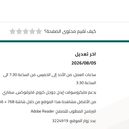
كيف تقيم محتوى الصفحة؟
اخر تعديل
2026/08/05
ساعات العمل: من الأحد إلى الخميس، من الساعة 7:30 الى
الساعة 3:30
يدعم مايكروسوفت إيدج, جوجل كروم, فايرفوكس, سفاري
من الأفضل مشاهدة هذا الموقع من خلال شاشة 768 × 1366
البرنامج المطلوب للتصفح: Adobe Reader
عدد زوار الموقع:
3224919