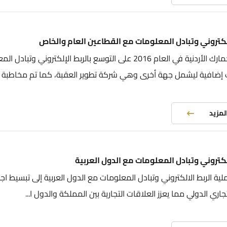
الكتروني وتبادل المعلومات مع القطاعين العام والخاص
عملت الجمارك الأردنية في العام 2016 على التوسع بالربط الإلكتروني وتبا
إضافية ليشمل جهة أخرى وهي شركة تطوير العقبة، كما تم مخاطبة ا..
المزيد
لكتروني وتبادل المعلومات مع الدول العربية
ة الربط الالكتروني وتبادل المعلومات مع الدول العربية إلى تبسيط اجر
تجاري الدولي مما يعزز العلاقات التجارية بين المملكة والدول ا...