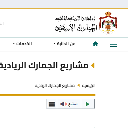
الا
عن الدائرة
الخدمات
مشاريع الجمارك الريادية
الرئيسية
مشاريع الجمارك الريادية