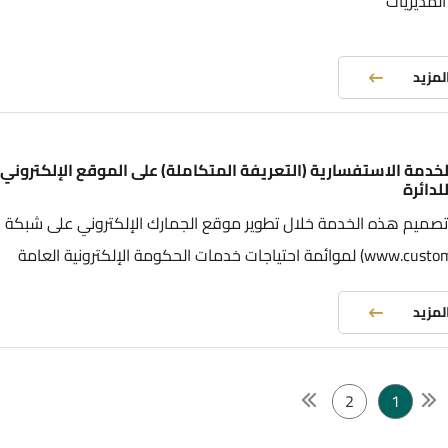
لمديريات
المزيد
خدمة الاستفسارية (التعريفة المتكاملة) على الموقع الإلكتروني
لدائرة
تصميم هذه الخدمة خلال تطوير موقع الجمارك الإلكتروني على شبكة ال
المزيد
2
1