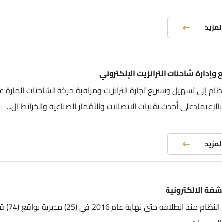
المزيد
 وإدارة شاحنات الترانزيت الإلكتروني
ام إلى تسهيل وتسريع تجارة الترانزيت ومراقبة حركة الشاحنات المارة عب
الإعتمادعلى أحدث تقنيات الاتصالات والأقمار الصناعية والخرائط ال...
المزيد
شفة الالكترونية
تم تطبيق النظام منذ انطلاقه حتى