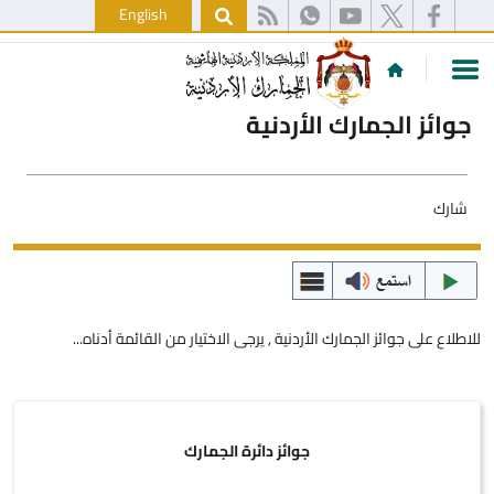
English
جوائز الجمارك الأردنية
شارك
للاطلاع على جوائز الجمارك الأردنية , يرجى الاختيار من القائمة أدناه...
جوائز دائرة الجمارك