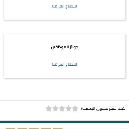
للاطلاع انقر هنا
جوائز الموظفين
للاطلاع انقر هنا
كيف تقيم محتوى الصفحة؟