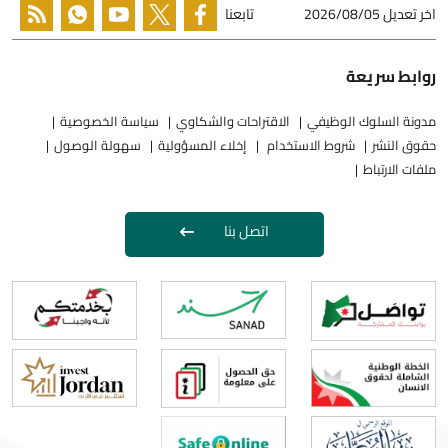
اخر تعديل
2026/08/05
تابعنا
روابط سريعة
مدونة السلوك الوظيفي
الاقتراحات والشكاوي
سياسة الخصوصية
حقوق النشر
شروط الاستخدام
إخلاء المسؤولية
سهولة الوصول
ملفات الارتباط
اتصل بنا