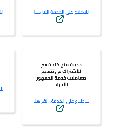
للاطلاع على الخدمة انقر هنا
لل
خدمة منح كلمة سر
للأشتراك في تقديم
معاملات خدمة الجمهور
للأفراد
لل
للاطلاع على الخدمة, انقر هنا