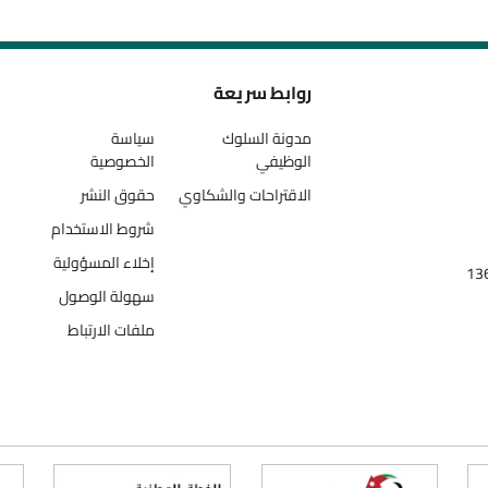
روابط سريعة
مدونة السلوك
سياسة
الوظيفي
الخصوصية
الاقتراحات والشكاوي
حقوق النشر
شروط الاستخدام
إخلاء المسؤولية
سهولة الوصول
ملفات الارتباط