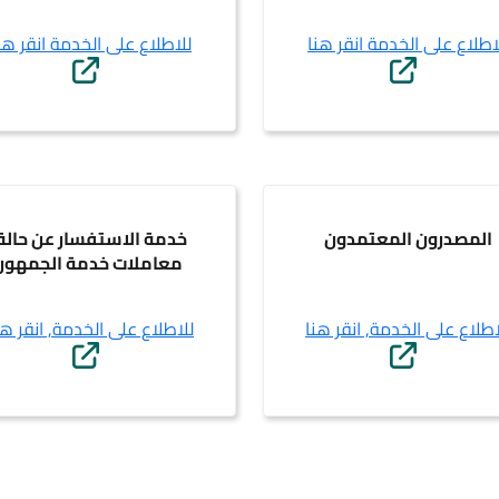
اطلاع على الخدمة انقر هنا
للاطلاع على الخدمة انقر هن
المصدرون المعتمدون
خدمة الاستفسار عن حالة
معاملات خدمة الجمهور
اطلاع على الخدمة, انقر هنا
للاطلاع على الخدمة, انقر هن