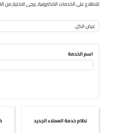
للاطلاع على الخدمات الالكترونية, يرجى الاختيار من القا
اسم الخدمة
نظام خدمة العملاء الجديد
خ