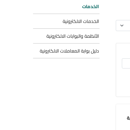
الخدمات
الخدمات الالكترونية
الأنظمة والبوابات الالكترونية
دليل بوابة المعاملات الالكترونية
ة