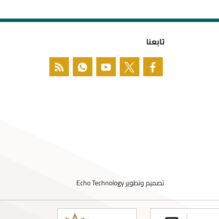
تابعنا
تصميم وتطوير
Echo Technology