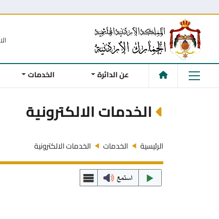
الا
عن الدائرة
الخدمات
الخدمات الالكترونية
الرئيسية
الخدمات
الخدمات الالكترونية