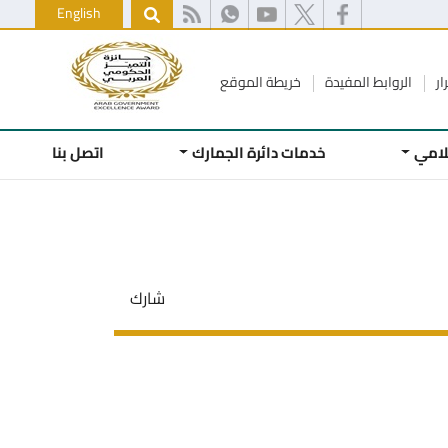
English
ار
الروابط المفيدة
خريطة الموقع
علامي
خدمات دائرة الجمارك
اتصل بنا
شارك