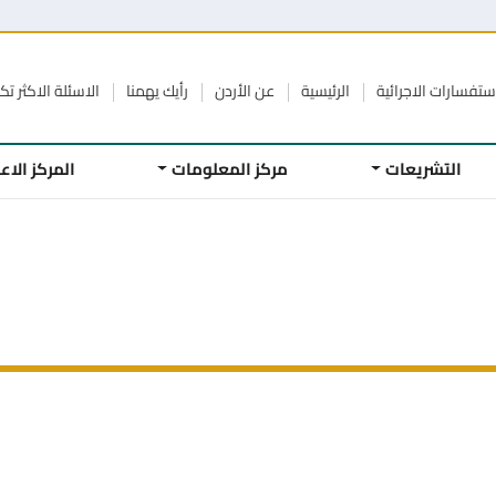
ستفسارات الاجرائية
الرئيسية
عن الأردن
رأيك يهمنا
الاسئلة الاكثر تكر
التشريعات
مركز المعلومات
المركز الا