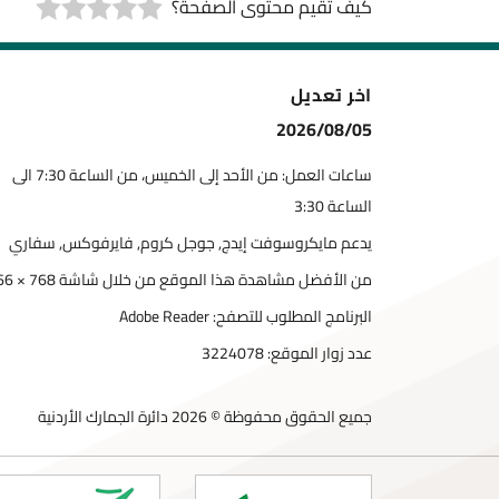
كيف تقيم محتوى الصفحة؟
اخر تعديل
2026/08/05
ساعات العمل: من الأحد إلى الخميس، من الساعة 7:30 الى
الساعة 3:30
يدعم مايكروسوفت إيدج, جوجل كروم, فايرفوكس, سفاري
من الأفضل مشاهدة هذا الموقع من خلال شاشة 768 × 1366
البرنامج المطلوب للتصفح: Adobe Reader
عدد زوار الموقع:
3224078
جميع الحقوق محفوظة © 2026 دائرة الجمارك الأردنية