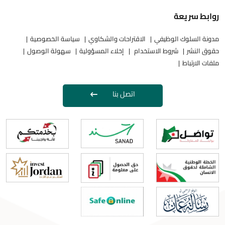
روابط سريعة
مدونة السلوك الوظيفي
الاقتراحات والشكاوي
سياسة الخصوصية
حقوق النشر
شروط الاستخدام
إخلاء المسؤولية
سهولة الوصول
ملفات الارتباط
اتصل بنا