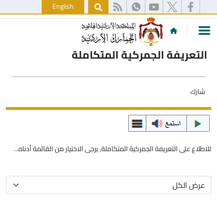
English
التعريفة الجمركية المتكاملة
شارك
للاطلاع على التعريفة الجمركية المتكاملة, يرجى الاختيار من القائمة أدناه...