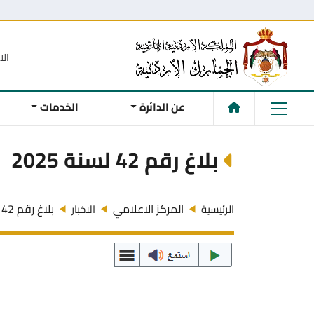
الا
عن الدائرة
الخدمات
بلاغ رقم 42 لسنة 2025
المركز الاعلامي
بلاغ رقم 42 لسنة 2025
الرئيسية
الاخبار