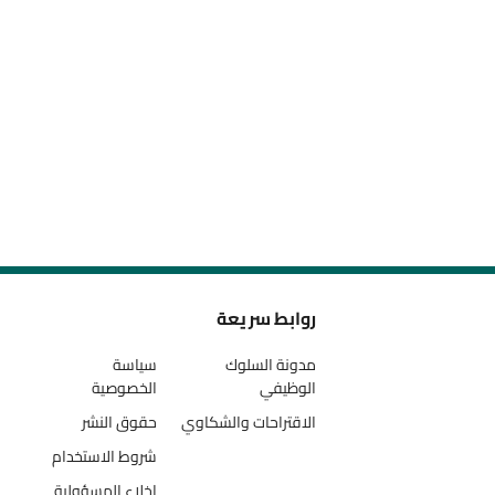
روابط سريعة
مدونة السلوك
سياسة
الوظيفي
الخصوصية
الاقتراحات والشكاوي
حقوق النشر
شروط الاستخدام
إخلاء المسؤولية