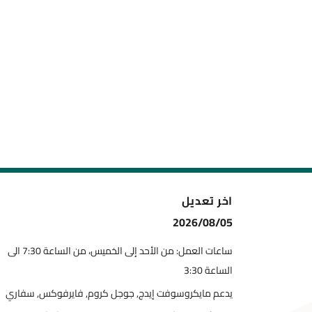
اخر تعديل
2026/08/05
ساعات العمل: من الأحد إلى الخميس، من الساعة 7:30 الى
الساعة 3:30
يدعم مايكروسوفت إيدج, جوجل كروم, فايرفوكس, سفاري