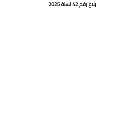
بلاغ رقم 42 لسنة 2025