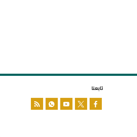
تابعنا