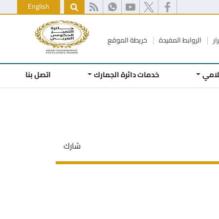
English
ار
الروابط المفيدة
خريطة الموقع
علامي
خدمات دائرة الجمارك
اتصل بنا
شارك