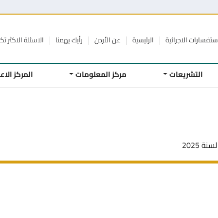
ستفسارات الاجرائية
الرئيسية
عن الأردن
رأيك يهمنا
الاسئلة الاكثر تكر
التشريعات
مركز المعلومات
المركز الا